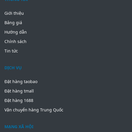
Giới thiệu
Bảng giá
Hướng dẫn
Chính sách
Tin tức
DỊCH VỤ
Đặt hàng taobao
Đặt hàng tmall
Đặt hàng 1688
Vận chuyển hàng Trung Quốc
MẠNG XÃ HỘI