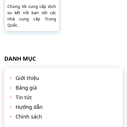
Chúng tôi cung cấp dịch
vụ kết nối bạn với các
nhà cung cấp Trung
Quốc.
DANH MỤC
Giới thiệu
Bảng giá
Tin tức
Hướng dẫn
Chính sách