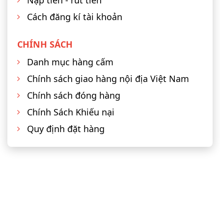
Nạp tiền - rút tiền
Cách đăng kí tài khoản
CHÍNH SÁCH
Danh mục hàng cấm
Chính sách giao hàng nội địa Việt Nam
Chính sách đóng hàng
Chính Sách Khiếu nại
Quy định đặt hàng