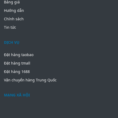
Bảng giá
Hướng dẫn
Chính sách
Tin tức
DỊCH VỤ
Đặt hàng taobao
Đặt hàng tmall
Đặt hàng 1688
Vận chuyển hàng Trung Quốc
MẠNG XÃ HỘI