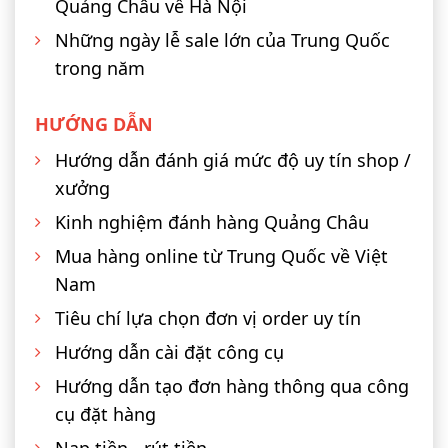
Quảng Châu về Hà Nội
Những ngày lễ sale lớn của Trung Quốc
trong năm
HƯỚNG DẪN
Hướng dẫn đánh giá mức độ uy tín shop /
xưởng
Kinh nghiệm đánh hàng Quảng Châu
Mua hàng online từ Trung Quốc về Việt
Nam
Tiêu chí lựa chọn đơn vị order uy tín
Hướng dẫn cài đặt công cụ
Hướng dẫn tạo đơn hàng thông qua công
cụ đặt hàng