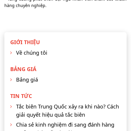
hàng chuyên nghiệp.
GIỚI THIỆU
Về chúng tôi
BẢNG GIÁ
Bảng giá
TIN TỨC
Tắc biên Trung Quốc xảy ra khi nào? Cách
giải quyết hiệu quả tắc biên
Chia sẻ kinh nghiệm đi sang đánh hàng