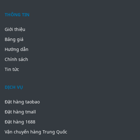
THÔNG TIN
Giới thiệu
Bảng giá
Hướng dẫn
Chính sách
Tin tức
DỊCH VỤ
Đặt hàng taobao
Đặt hàng tmall
Đặt hàng 1688
Vận chuyển hàng Trung Quốc