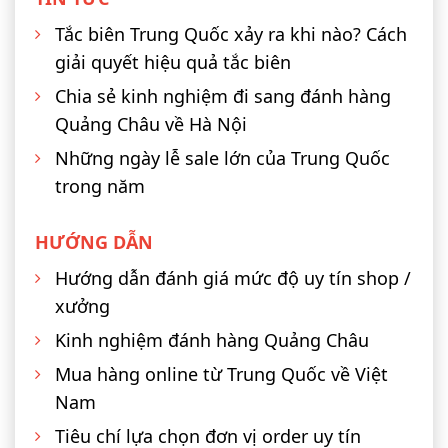
Tắc biên Trung Quốc xảy ra khi nào? Cách
giải quyết hiệu quả tắc biên
Chia sẻ kinh nghiệm đi sang đánh hàng
Quảng Châu về Hà Nội
Những ngày lễ sale lớn của Trung Quốc
trong năm
HƯỚNG DẪN
Hướng dẫn đánh giá mức độ uy tín shop /
xưởng
Kinh nghiệm đánh hàng Quảng Châu
Mua hàng online từ Trung Quốc về Việt
Nam
Tiêu chí lựa chọn đơn vị order uy tín