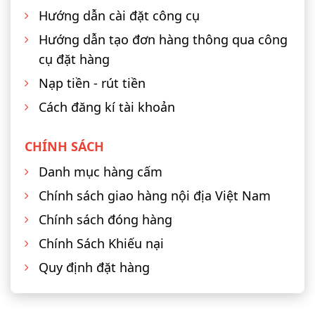
Hướng dẫn cài đặt công cụ
Hướng dẫn tạo đơn hàng thông qua công
cụ đặt hàng
Nạp tiền - rút tiền
Cách đăng kí tài khoản
CHÍNH SÁCH
Danh mục hàng cấm
Chính sách giao hàng nội địa Việt Nam
Chính sách đóng hàng
Chính Sách Khiếu nại
Quy định đặt hàng