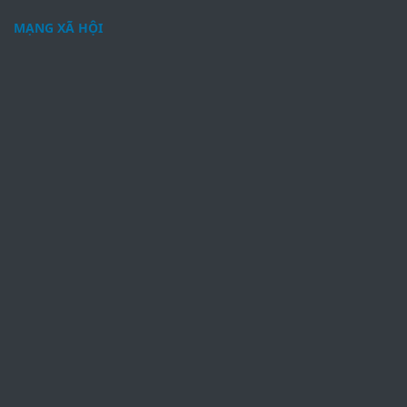
MẠNG XÃ HỘI